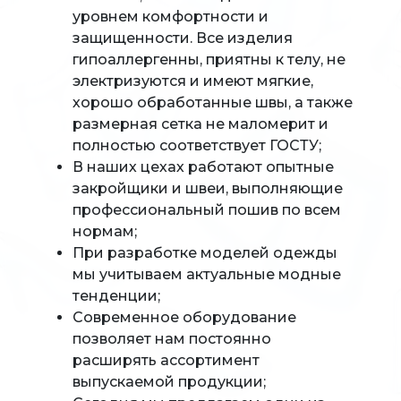
уровнем комфортности и
защищенности. Все изделия
гипоаллергенны, приятны к телу, не
электризуются и имеют мягкие,
хорошо обработанные швы, а также
размерная сетка не маломерит и
полностью соответствует ГОСТУ;
В наших цехах работают опытные
закройщики и швеи, выполняющие
профессиональный пошив по всем
нормам;
При разработке моделей одежды
мы учитываем актуальные модные
тенденции;
Современное оборудование
позволяет нам постоянно
расширять ассортимент
выпускаемой продукции;