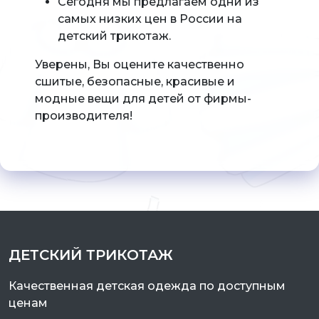
Сегодня мы предлагаем одни из
самых низких цен в России на
детский трикотаж.
Уверены, Вы оцените качественно
сшитые, безопасные, красивые и
модные вещи для детей от фирмы-
производителя!
ДЕТСКИЙ ТРИКОТАЖ
Качественная детская одежда по доступным
ценам