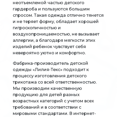
неотъемлемой частью детского
гардероба и пользуются большим
спросом. Такая одежда отлично тянется
и не теряет форму, обладает хорошей
гигроскопичностью и
воздухопроницаемостью, не вызывает
аллергии, а благодаря мягкости этих
изделий ребенок чувствует себя
невероятно уютно и комфортно.
Фабрика-производитель детской
одежды «Лилия-Текс» подходит к
процессу изготовления детского
трикотажа со всей ответственностью.
Мы производим качественную
продукцию для детей разных
возрастных категорий с учетом всех
требований и в соответствии с
мировыми стандартами. В интернет-