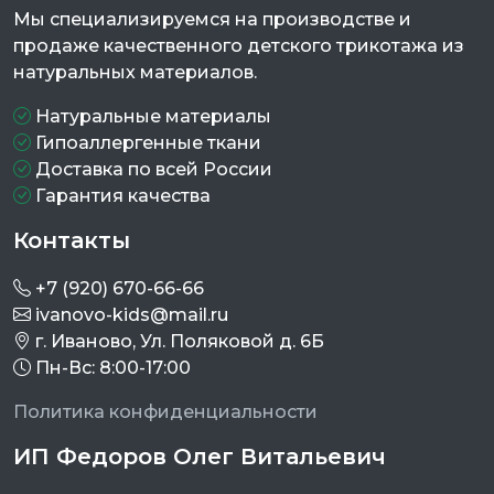
Мы специализируемся на производстве и
продаже качественного детского трикотажа из
натуральных материалов.
Натуральные материалы
Гипоаллергенные ткани
Доставка по всей России
Гарантия качества
Контакты
+7 (920) 670-66-66
ivanovo-kids@mail.ru
г. Иваново, Ул. Поляковой д. 6Б
Пн-Вс: 8:00-17:00
Политика конфиденциальности
ИП Федоров Олег Витальевич