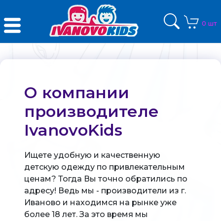
0 шт
О компании
производителе
IvanovoKids
Ищете удобную и качественную
детскую одежду по привлекательным
ценам? Тогда Вы точно обратились по
адресу! Ведь мы - производители из г.
Иваново и находимся на рынке уже
более 18 лет. За это время мы