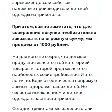
зарекомендовали себя как
надежные производители детской
одежды из трикотажа.
При этом, важно заметить, что для
совершения покупки необязательно
заказывать на огромную сумму, мы
продаем от 1000 рублей.
Ни для кого не секрет, что детская
продукция является той категорией
товаров, к которой предъявляются
наиболее высокие требования. И это
логично. Ведь от ее качества напрямую
зависит здоровье наших детей. Не
является исключением и детская
одежда, в частности трикотаж.
Сегодня трикотажные изделия стали