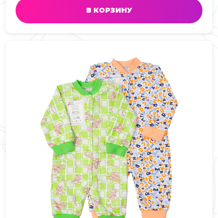
В КОРЗИНУ