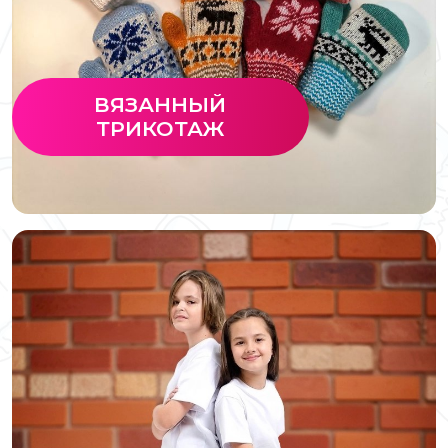
ВЯЗАННЫЙ
ТРИКОТАЖ