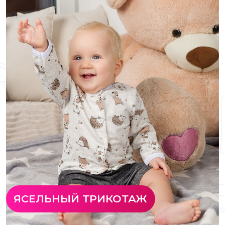
ЯСЕЛЬНЫЙ ТРИКОТАЖ