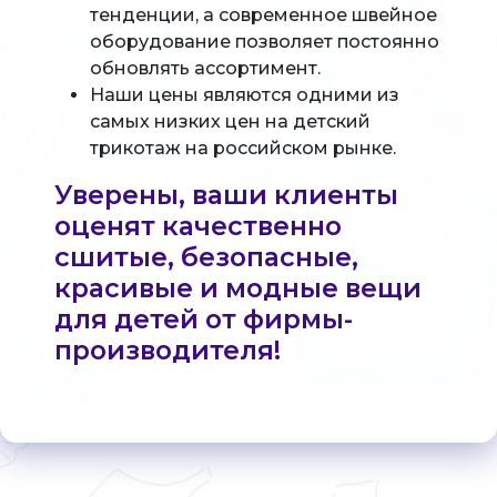
тенденции, а современное швейное
оборудование позволяет постоянно
обновлять ассортимент.
Наши цены являются одними из
самых низких цен на детский
трикотаж на российском рынке.
Уверены, ваши клиенты
оценят качественно
сшитые, безопасные,
красивые и модные вещи
для детей от фирмы-
производителя!