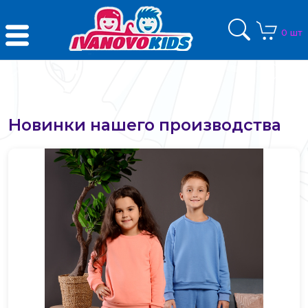
0 шт
Новинки нашего производства