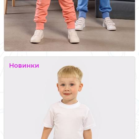
Новинки