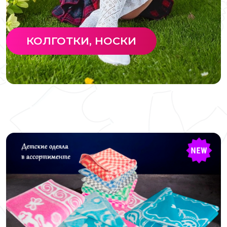
КОЛГОТКИ, НОСКИ