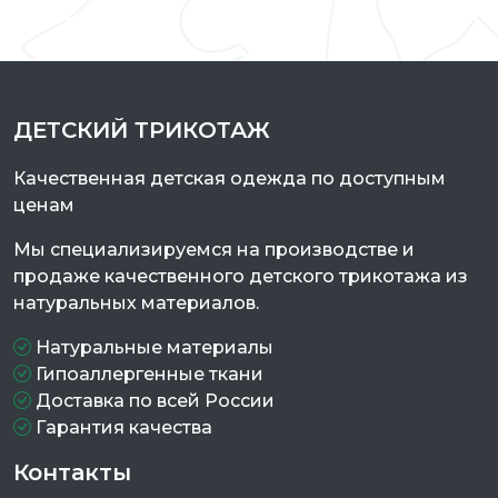
ДЕТСКИЙ ТРИКОТАЖ
Качественная детская одежда по доступным
ценам
Мы специализируемся на производстве и
продаже качественного детского трикотажа из
натуральных материалов.
Натуральные материалы
Гипоаллергенные ткани
Доставка по всей России
Гарантия качества
Контакты