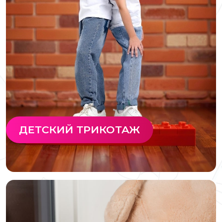
ДЕТСКИЙ ТРИКОТАЖ