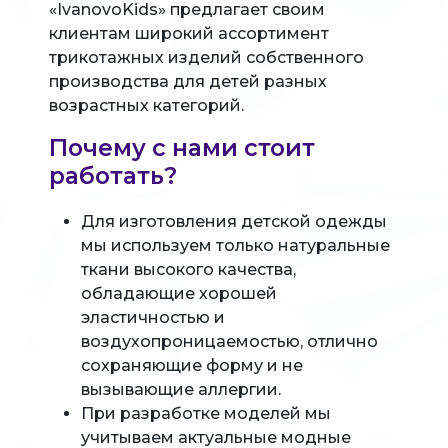
«IvanovoKids» предлагает своим
клиентам широкий ассортимент
трикотажных изделий собственного
производства для детей разных
возрастных категорий.
Почему с нами стоит
работать?
Для изготовления детской одежды
мы используем только натуральные
ткани высокого качества,
обладающие хорошей
эластичностью и
воздухопроницаемостью, отлично
сохраняющие форму и не
вызывающие аллергии.
При разработке моделей мы
учитываем актуальные модные