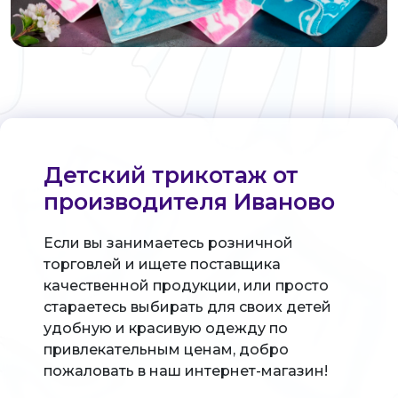
Детский трикотаж от
производителя Иваново
Если вы занимаетесь розничной
торговлей и ищете поставщика
качественной продукции, или просто
стараетесь выбирать для своих детей
удобную и красивую одежду по
привлекательным ценам, добро
пожаловать в наш интернет-магазин!