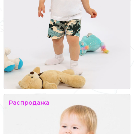
Распродажа