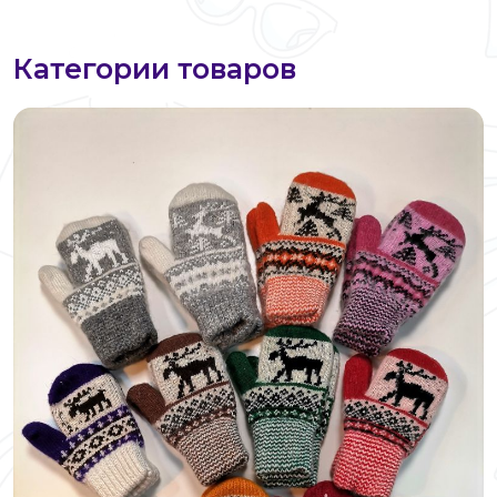
Категории товаров