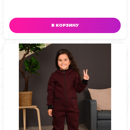
В КОРЗИНУ