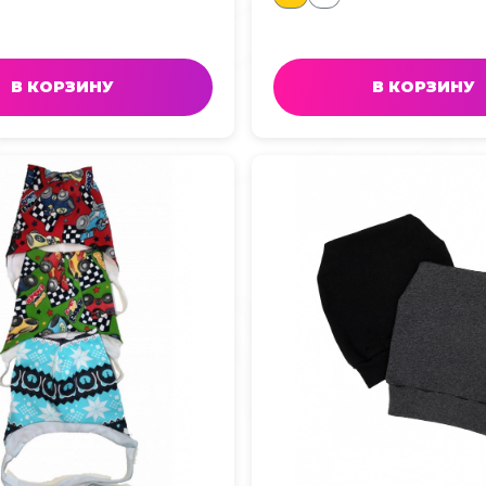
В КОРЗИНУ
В КОРЗИНУ