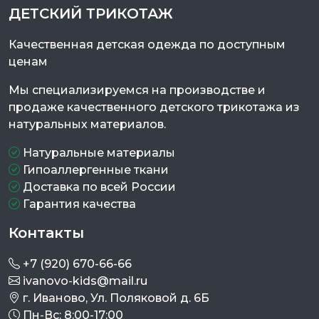
ДЕТСКИЙ ТРИКОТАЖ
Качественная детская одежда по доступным
ценам
Мы специализируемся на производстве и
продаже качественного детского трикотажа из
натуральных материалов.
Натуральные материалы
Гипоаллергенные ткани
Доставка по всей России
Гарантия качества
Контакты
+7 (920) 670-66-66
ivanovo-kids@mail.ru
г. Иваново, Ул. Поляковой д. 6Б
Пн-Вс: 8:00-17:00