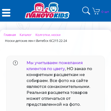
0 шт
Главная
Каталог
Колготки, носки
Носки детские лен г.Витебск 6С215 22-24
Мы учитываем пожелания
клиентов по цвету
, НО заказ по
конкретным расцветкам не
собираем. Все фото на сайте
являются ознакомительными.
Реальная расцветка товаров
может отличаться от
представленной на фото.