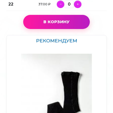
22
−
+
37.00 ₽
В КОРЗИНУ
РЕКОМЕНДУЕМ