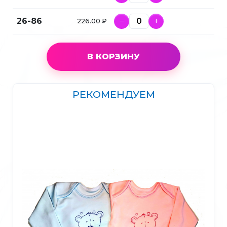
26-86
−
+
226.00 ₽
В КОРЗИНУ
РЕКОМЕНДУЕМ