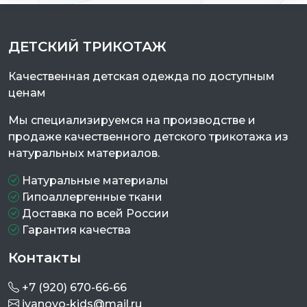
ДЕТСКИЙ ТРИКОТАЖ
Качественная детская одежда по доступным
ценам
Мы специализируемся на производстве и
продаже качественного детского трикотажа из
натуральных материалов.
Натуральные материалы
Гипоаллергенные ткани
Доставка по всей России
Гарантия качества
Контакты
+7 (920) 670-66-66
ivanovo-kids@mail.ru