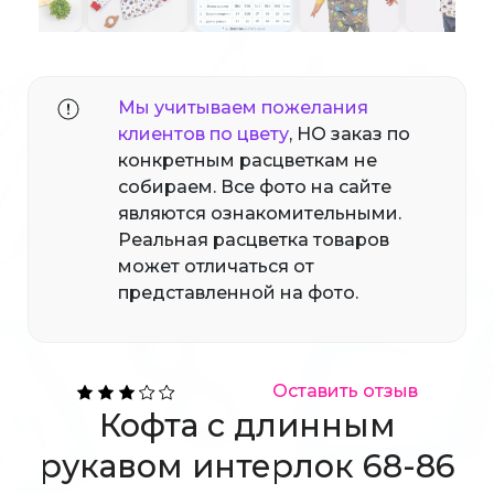
Мы учитываем пожелания
клиентов по цвету
, НО заказ по
конкретным расцветкам не
собираем. Все фото на сайте
являются ознакомительными.
Реальная расцветка товаров
может отличаться от
представленной на фото.
Оставить отзыв
Кофта с длинным
рукавом интерлок 68-86