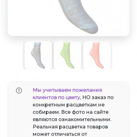
Мы учитываем пожелания
клиентов по цвету
, НО заказ по
конкретным расцветкам не
собираем. Все фото на сайте
являются ознакомительными.
Реальная расцветка товаров
может отличаться от