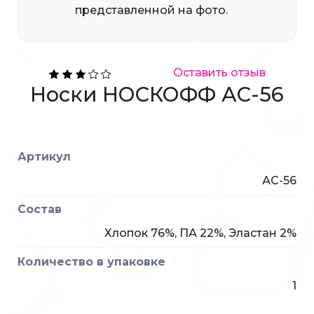
представленной на фото.
Оставить отзыв
Носки НОСКОФФ АС-56
Артикул
АС-56
Состав
Хлопок 76%, ПА 22%, Эластан 2%
Количество в упаковке
1