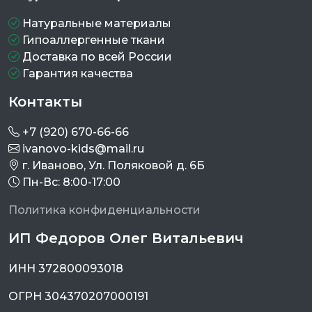
Натуральные материалы
Гипоаллергенные ткани
Доставка по всей России
Гарантия качества
Контакты
+7 (920) 670-66-66
ivanovo-kids@mail.ru
г. Иваново, Ул. Поляковой д. 6Б
Пн-Вс: 8:00-17:00
Политика конфиденциальности
ИП Федоров Олег Витальевич
ИНН 372800093018
ОГРН 304370207000191