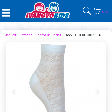
0 шт
Главная
Каталог
Колготки, носки
Носки НОСКОФФ АС-56