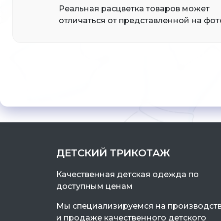
Реальная расцветка товаров может
отличаться от представленной на фот
ДЕТСКИЙ ТРИКОТАЖ
Качественная детская одежда по
доступным ценам
Мы специализируемся на производст
и продаже качественного детского